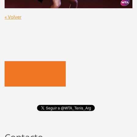
« Volver