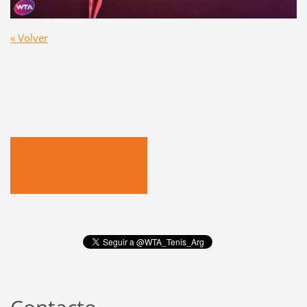
« Volver