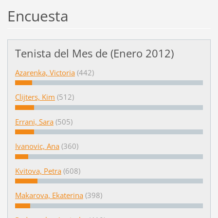
Encuesta
Tenista del Mes de (Enero 2012)
Azarenka, Victoria
(442)
Clijters, Kim
(512)
Errani, Sara
(505)
Ivanovic, Ana
(360)
Kvitova, Petra
(608)
Makarova, Ekaterina
(398)