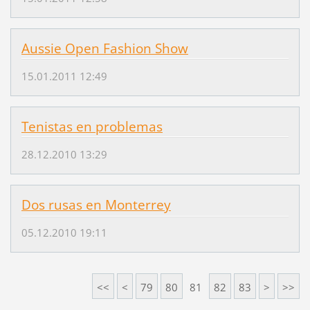
Aussie Open Fashion Show
15.01.2011 12:49
Tenistas en problemas
28.12.2010 13:29
Dos rusas en Monterrey
05.12.2010 19:11
<<
<
79
80
81
82
83
>
>>