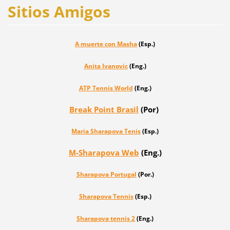
Sitios Amigos
A muerte con Masha
(Esp.)
Anita Ivanovic
(Eng.)
ATP Tennis World
(Eng.)
Break Point Brasil
(Por)
Maria Sharapova
Tenis
(Esp.)
M-Sharapova Web
(Eng.)
Sharapova Portugal
(Por.)
Sharapova Tennis
(Esp.)
Sharapova tennis 2
(Eng.)