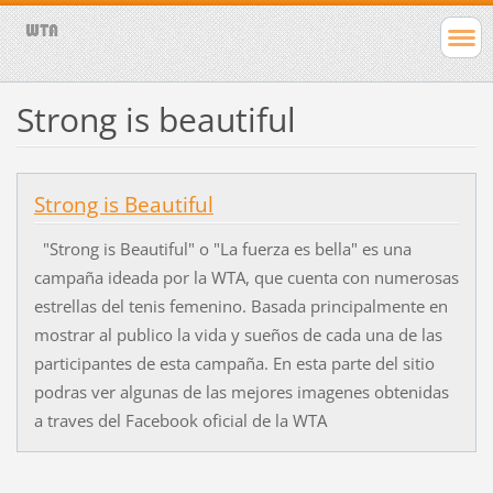
Strong is beautiful
Strong is Beautiful
"Strong is Beautiful" o "La fuerza es bella" es una
campaña ideada por la WTA, que cuenta con numerosas
estrellas del tenis femenino. Basada principalmente en
mostrar al publico la vida y sueños de cada una de las
participantes de esta campaña. En esta parte del sitio
podras ver algunas de las mejores imagenes obtenidas
a traves del Facebook oficial de la WTA