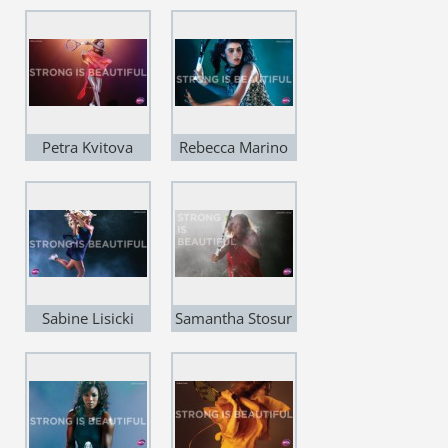
Petra Kvitova
Rebecca Marino
Sabine Lisicki
Samantha Stosur