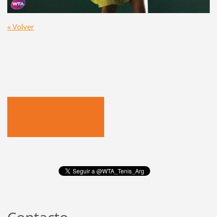
« Volver