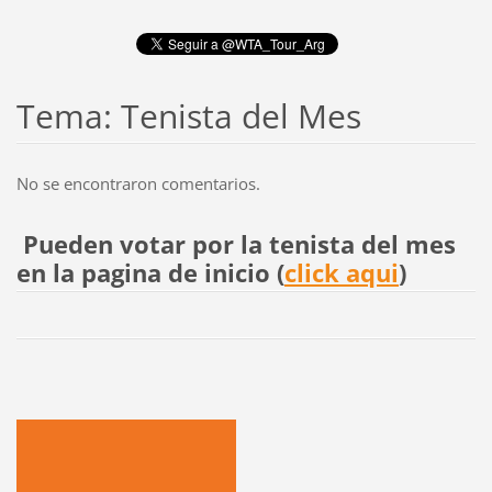
Tema: Tenista del Mes
No se encontraron comentarios.
Pueden votar por la tenista del mes
en la pagina de inicio (
click aqui
)