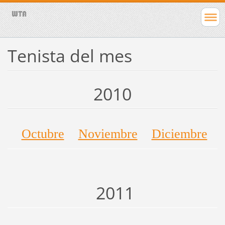
Tenista del mes
2010
Octubre
Noviembre
Diciembre
2011