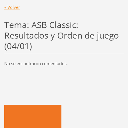
« Volver
Tema: ASB Classic:
Resultados y Orden de juego
(04/01)
No se encontraron comentarios.