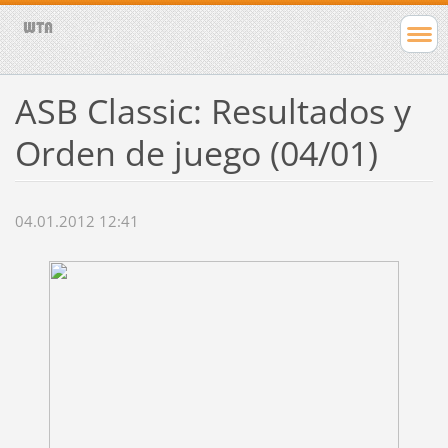
ASB Classic: Resultados y
Orden de juego (04/01)
04.01.2012 12:41