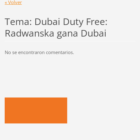
« Volver
Tema: Dubai Duty Free:
Radwanska gana Dubai
No se encontraron comentarios.