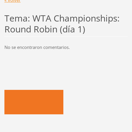
« Volver
Tema: WTA Championships:
Round Robin (día 1)
No se encontraron comentarios.