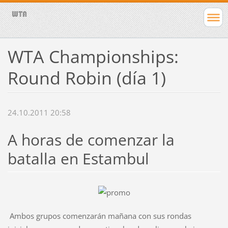
WTA Championships:
Round Robin (día 1)
24.10.2011 20:58
A horas de comenzar la
batalla en Estambul
Ambos grupos comenzarán mañana con sus rondas