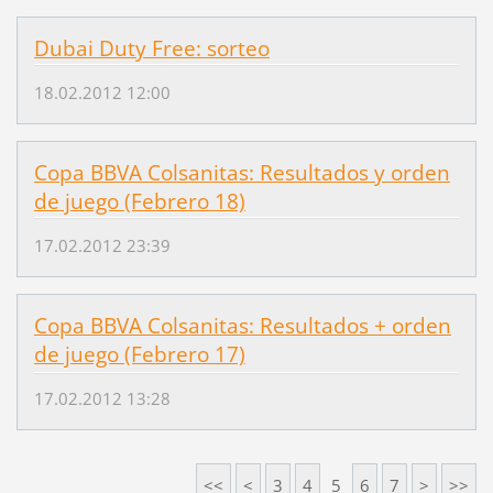
Dubai Duty Free: sorteo
18.02.2012 12:00
Copa BBVA Colsanitas: Resultados y orden
de juego (Febrero 18)
17.02.2012 23:39
Copa BBVA Colsanitas: Resultados + orden
de juego (Febrero 17)
17.02.2012 13:28
<<
<
3
4
5
6
7
>
>>