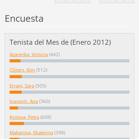
Encuesta
Tenista del Mes de (Enero 2012)
Azarenka, Victoria
(442)
Clijters, Kim
(512)
Errani, Sara
(505)
Ivanovic, Ana
(360)
Kvitova, Petra
(608)
Makarova, Ekaterina
(398)