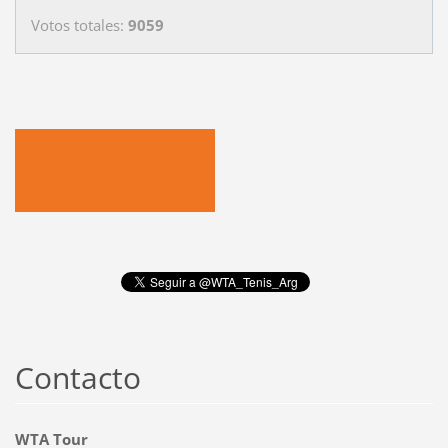
Votos totales:
9059
Contacto
WTA Tour