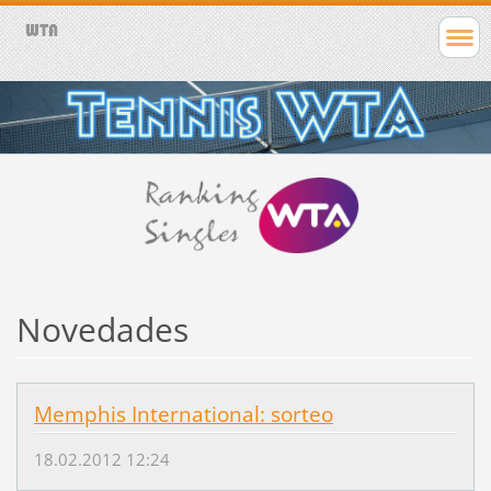
Novedades
Memphis International: sorteo
18.02.2012 12:24