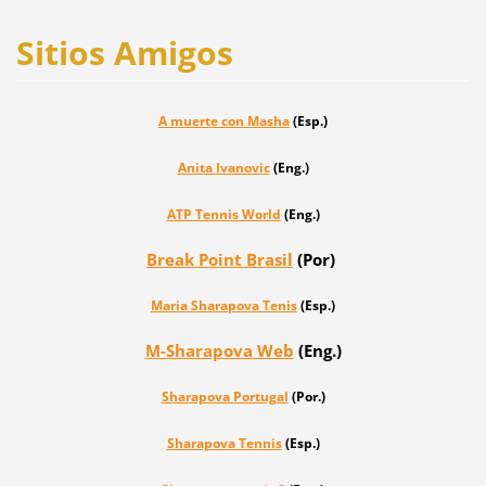
Sitios Amigos
A muerte con Masha
(Esp.)
Anita Ivanovic
(Eng.)
ATP Tennis World
(Eng.)
Break Point Brasil
(Por)
Maria Sharapova
Tenis
(Esp.)
M-Sharapova Web
(Eng.)
Sharapova Portugal
(Por.)
Sharapova Tennis
(Esp.)