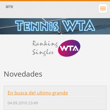
Novedades
En busca del ultimo grande
04.09.2010 23:49