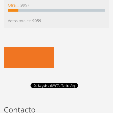
Otra...
(999)
Votos totales:
9059
Contacto