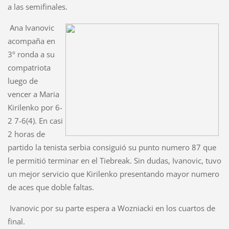
a las semifinales.
Ana Ivanovic
acompaña en
3º ronda a su
compatriota
luego de
vencer a Maria
Kirilenko por 6-
2 7-6(4). En casi
2 horas de
partido la tenista serbia consiguió su punto numero 87 que
le permitió terminar en el Tiebreak. Sin dudas, Ivanovic, tuvo
un mejor servicio que Kirilenko presentando mayor numero
de aces que doble faltas.
Ivanovic por su parte espera a Wozniacki en los cuartos de
final.