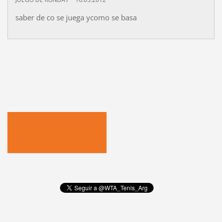
saber de co se juega ycomo se basa