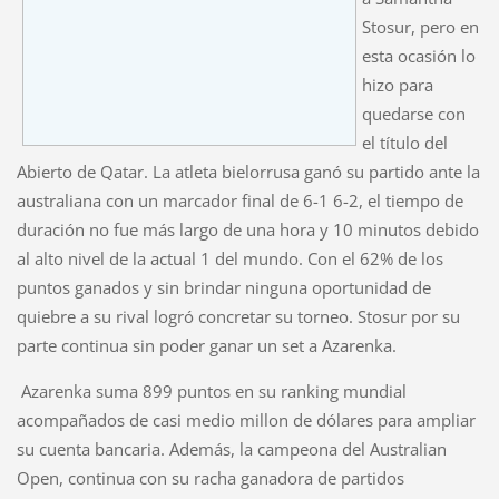
Stosur, pero en
esta ocasión lo
hizo para
quedarse con
el título del
Abierto de Qatar. La atleta bielorrusa ganó su partido ante la
australiana con un marcador final de 6-1 6-2, el tiempo de
duración no fue más largo de una hora y 10 minutos debido
al alto nivel de la actual 1 del mundo. Con el 62% de los
puntos ganados y sin brindar ninguna oportunidad de
quiebre a su rival logró concretar su torneo. Stosur por su
parte continua sin poder ganar un set a Azarenka.
Azarenka suma 899 puntos en su ranking mundial
acompañados de casi medio millon de dólares para ampliar
su cuenta bancaria. Además, la campeona del Australian
Open, continua con su racha ganadora de partidos