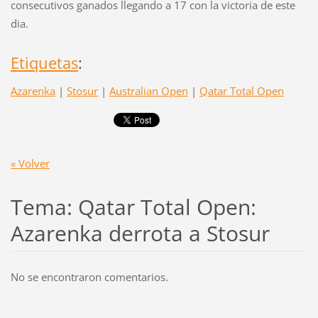
consecutivos ganados llegando a 17 con la victoria de este
dia.
Etiquetas
:
Azarenka
|
Stosur
|
Australian Open
|
Qatar Total Open
« Volver
Tema: Qatar Total Open:
Azarenka derrota a Stosur
No se encontraron comentarios.