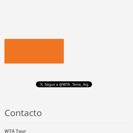
Contacto
WTA Tour