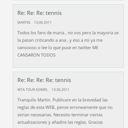
Re: Re: Re: tennis
MARTIN
13.06.2011
Todos los fans de maria , no vos pero la mayoria se
la pasan criticando a ana , y eso a mi ya me
cansoooo o lee lo que puse en twitter ME
CANSARON TODOS
Re: Re: Re: Re: tennis
WTA TOUR ADMIN.
13.06.2011
Tranquilo Martin. Publicare en la brevedad las
reglas de esta WEB, pense erroneamente que no
serian necesarias. Necesito terminar ciertas
actualizaciones y añadire las reglas. Gracias