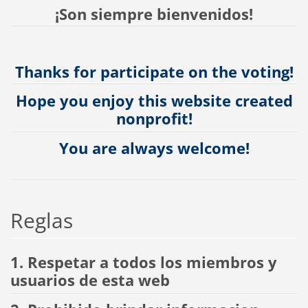
¡Son siempre bienvenidos!
Thanks for participate on the voting!
Hope you enjoy this website created
nonprofit!
You are always welcome!
Reglas
1. Respetar a todos los miembros y
usuarios de esta web