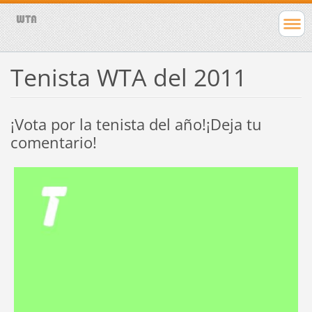
Tenista WTA del 2011
¡Vota por la tenista del año!¡Deja tu
comentario!