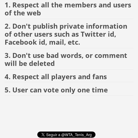
1. Respect all the members and users
of the web
2. Don't publish private information
of other users such as Twitter id,
Facebook id, mail, etc.
3. Don't use bad words, or comment
will be deleted
4. Respect all players and fans
5. User can vote only one time