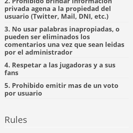
2. Prohibido brindar informacion
privada agena a la propiedad del
usuario (Twitter, Mail, DNI, etc.)
3. No usar palabras inapropiadas, o
pueden ser eliminados los
comentarios una vez que sean leidas
por el administrador
4. Respetar a las jugadoras y a sus
fans
5. Prohibido emitir mas de un voto
por usuario
Rules