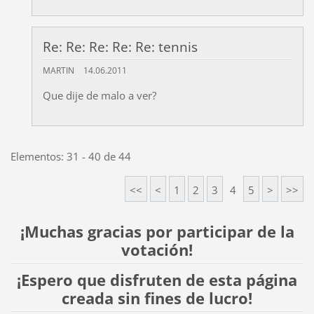
Re: Re: Re: Re: Re: tennis
MARTIN
14.06.2011
Que dije de malo a ver?
Elementos: 31 - 40 de 44
<<
<
1
2
3
4
5
>
>>
¡Muchas gracias por participar de la
votación!
¡Espero que disfruten de esta página
creada sin fines de lucro!