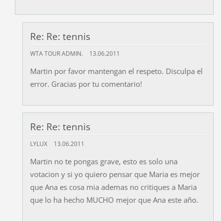
Re: Re: tennis
WTA TOUR ADMIN.
13.06.2011
Martin por favor mantengan el respeto. Disculpa el
error. Gracias por tu comentario!
Re: Re: tennis
LYLUX
13.06.2011
Martin no te pongas grave, esto es solo una
votacion y si yo quiero pensar que Maria es mejor
que Ana es cosa mia ademas no critiques a Maria
que lo ha hecho MUCHO mejor que Ana este año.