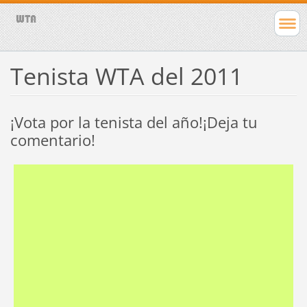
Tenista WTA del 2011
¡Vota por la tenista del año!¡Deja tu
comentario!