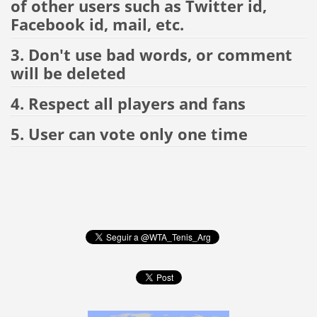
of other users such as Twitter id,
Facebook id, mail, etc.
3. Don't use bad words, or comment
will be deleted
4. Respect all players and fans
5. User can vote only one time