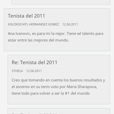
Tenista del 2011
XOLOXOCHITL HERNANDEZ GOMEZ
12.06.2011
Ana Ivanovic, es para mi la nejor. Tiene wl talento para
estar entre las mejores del mundo.
Re: Tenista del 2011
STHELA
12.06.2011
Creo que tomando en cuenta los buenos resultados y
el ascenso en su tenis voto por Maria Sharapova,
tiene todo para volver a ser la #1 del mundo