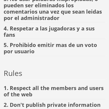
pueden ser eliminados los
comentarios una vez que sean leidas
por el administrador
4. Respetar a las jugadoras y a sus
fans
5. Prohibido emitir mas de un voto
por usuario
Rules
1. Respect all the members and users
of the web
2. Don't publish private information