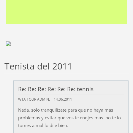
Tenista del 2011
Re: Re: Re: Re: Re: Re: tennis
WTA TOUR ADMIN.
14.06.2011
Nada, solo tranquilizate para que no haya mas
problemas y evitar que vos te enojes mas. no te lo
tomes a mal lo dije bien.