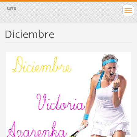
Diciembre