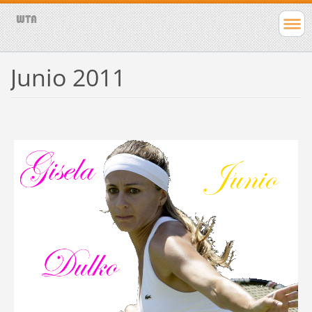
Junio 2011