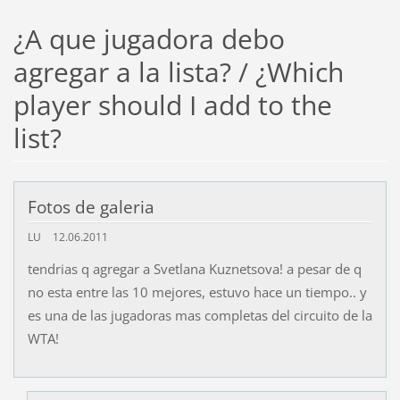
¿A que jugadora debo
agregar a la lista? / ¿Which
player should I add to the
list?
Fotos de galeria
LU
12.06.2011
tendrias q agregar a Svetlana Kuznetsova! a pesar de q
no esta entre las 10 mejores, estuvo hace un tiempo.. y
es una de las jugadoras mas completas del circuito de la
WTA!