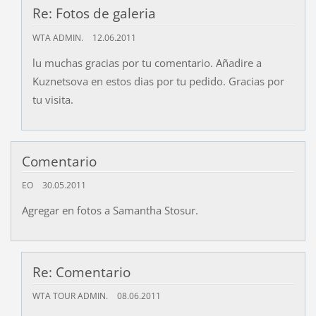
Re: Fotos de galeria
WTA ADMIN.
12.06.2011
lu muchas gracias por tu comentario. Añadire a
Kuznetsova en estos dias por tu pedido. Gracias por
tu visita.
Comentario
EO
30.05.2011
Agregar en fotos a Samantha Stosur.
Re: Comentario
WTA TOUR ADMIN.
08.06.2011