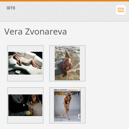
Vera Zvonareva