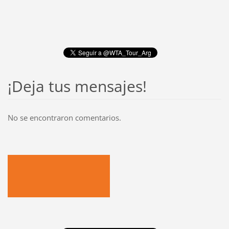
¡Deja tus mensajes!
No se encontraron comentarios.