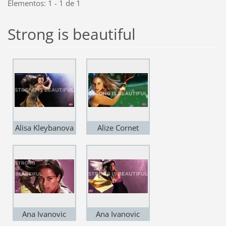
Elementos: 1 - 1 de 1
Strong is beautiful
Alisa Kleybanova
Alize Cornet
Ana Ivanovic
Ana Ivanovic