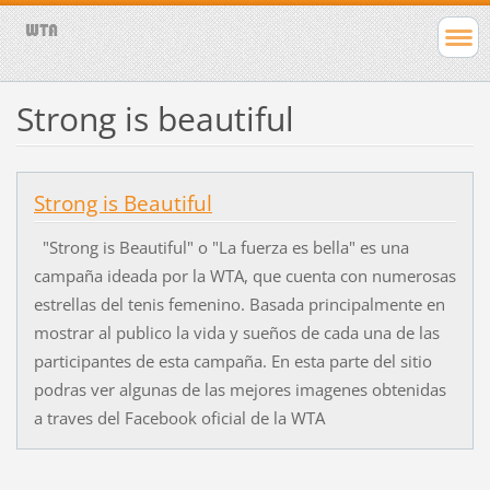
Strong is beautiful
Strong is Beautiful
"Strong is Beautiful" o "La fuerza es bella" es una
campaña ideada por la WTA, que cuenta con numerosas
estrellas del tenis femenino. Basada principalmente en
mostrar al publico la vida y sueños de cada una de las
participantes de esta campaña. En esta parte del sitio
podras ver algunas de las mejores imagenes obtenidas
a traves del Facebook oficial de la WTA